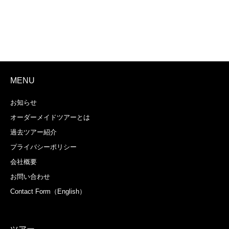
MENU
お知らせ
オーダーメイドツアーとは
過去ツアー紹介
プライバシーポリシー
会社概要
お問い合わせ
Contact Form（English）