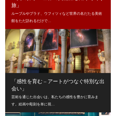
旅」
「感性を育む – アートがつなぐ特別な出
会い」