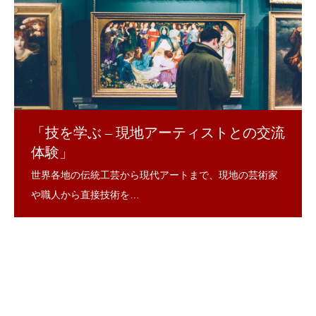
「技を学ぶ – 現地アーティストとの交流
体験」