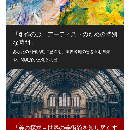
「創作の旅 – アーティストのための特別
な時間」
「美の探求 – 世界の美術館を知り尽くす