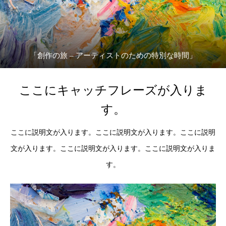
「創作の旅 – アーティストのための特別な時間」
ここにキャッチフレーズが入りま
す。
ここに説明文が入ります。ここに説明文が入ります。ここに説明
文が入ります。ここに説明文が入ります。ここに説明文が入りま
す。