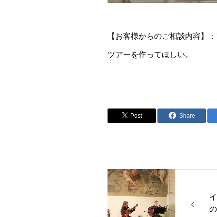
【お客様からのご相談内容】：
ツアーを作ってほしい。
Post
Share
イ
の