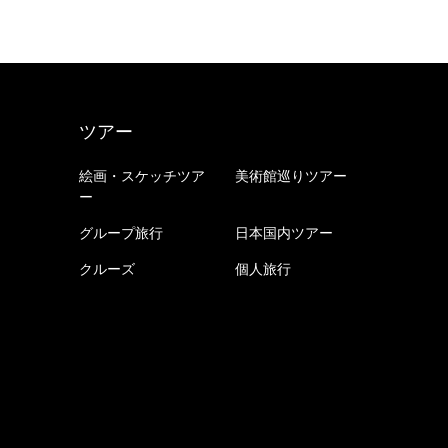
ツアー
絵画・スケッチツア
美術館巡りツアー
ー
グループ旅行
日本国内ツアー
クルーズ
個人旅行