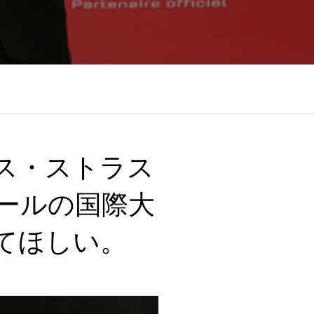
ス・ストラス
ールの国際大
てほしい。