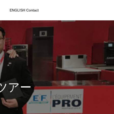
ENGLISH Contact
ツアー