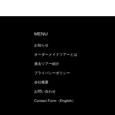
MENU
お知らせ
オーダーメイドツアーとは
過去ツアー紹介
プライバシーポリシー
会社概要
お問い合わせ
Contact Form（English）