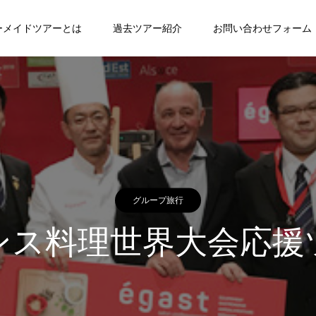
ーメイドツアーとは
過去ツアー紹介
お問い合わせフォーム
グループ旅行
ンス料理世界大会応援