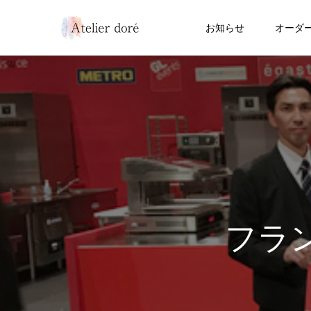
お知らせ
オーダ
フラ