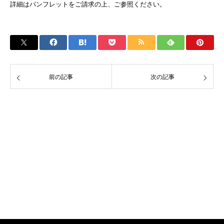
詳細はパンフレットをご請求の上、ご参照ください。
前の記事
次の記事