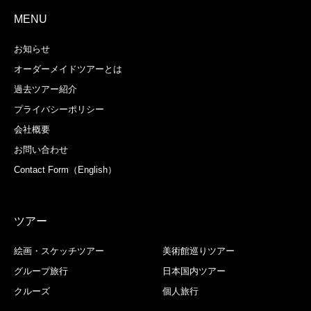
MENU
お知らせ
オーダーメイドツアーとは
過去ツアー紹介
プライバシーポリシー
会社概要
お問い合わせ
Contact Form（English）
ツアー
絵画・スケッチツアー
美術館巡りツアー
グループ旅行
日本国内ツアー
クルーズ
個人旅行