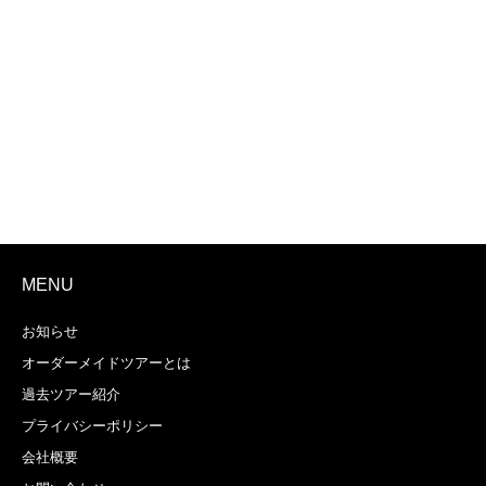
MENU
お知らせ
オーダーメイドツアーとは
過去ツアー紹介
プライバシーポリシー
会社概要