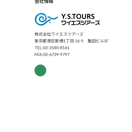
会社情報
株式会社ワイエスツアーズ
東京都港区新橋1丁目 16-9 亀田ビル5F
TEL:03-3580-8161
FAX:03-6739-9797