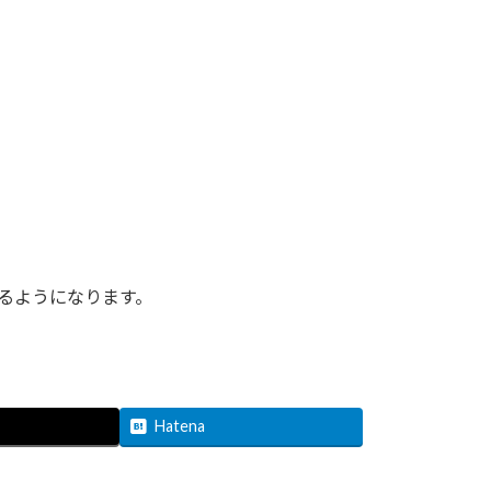
るようになります。
Hatena