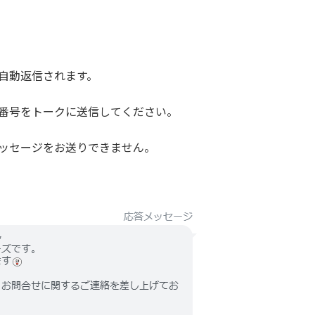
自動返信されます。
番号をトークに送信してください。
ッセージをお送りできません。