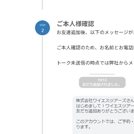
ご本人様確認
STEP
2
お友達追加後、以下のメッセージが
ご本人確認のため、お名前とお電話
トーク未送信の時点では弊社からメ