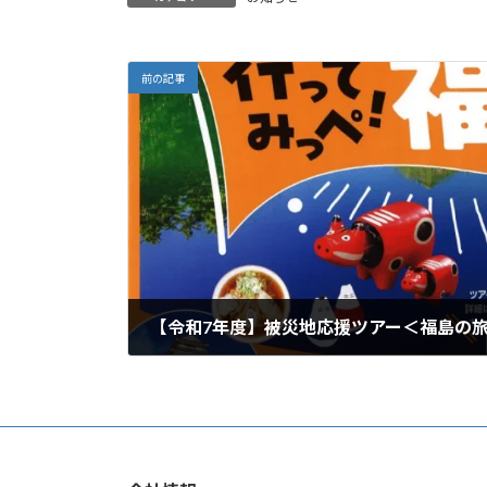
前の記事
2025年3月25日